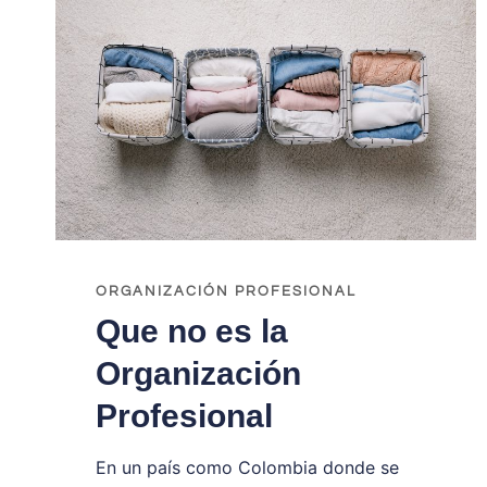
ORGANIZACIÓN PROFESIONAL
Que no es la
Organización
Profesional
En un país como Colombia donde se