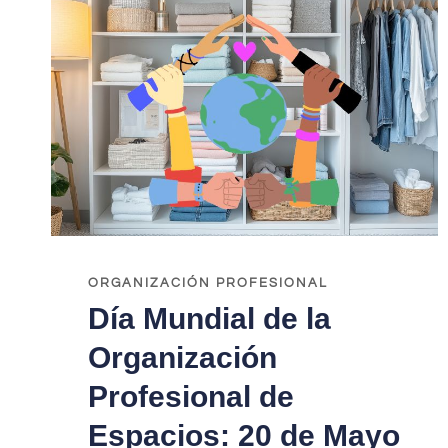
ORGANIZACIÓN PROFESIONAL
Día Mundial de la
Organización
Profesional de
Espacios: 20 de Mayo