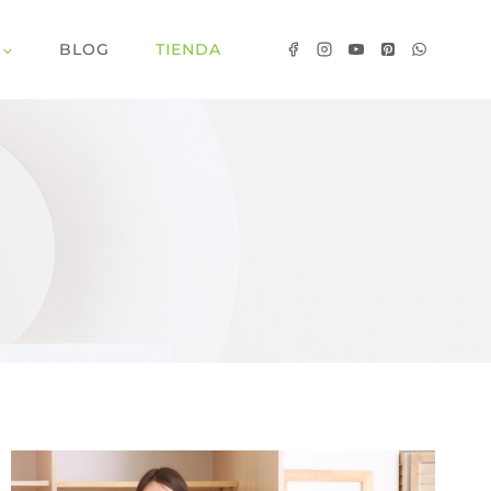
BLOG
TIENDA