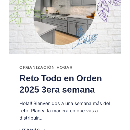
ORGANIZACIÓN HOGAR
Reto Todo en Orden
2025 3era semana
Hola!! Bienvenidos a una semana más del
reto. Planea la manera en que vas a
distribuir…
RETO