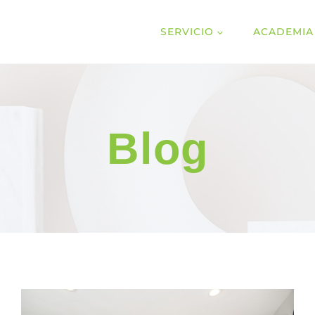
SERVICIO
ACADEMIA
Blog