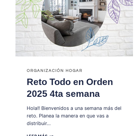
ORGANIZACIÓN HOGAR
Reto Todo en Orden
2025 4ta semana
Hola!! Bienvenidos a una semana más del
reto. Planea la manera en que vas a
distribuir…
RETO