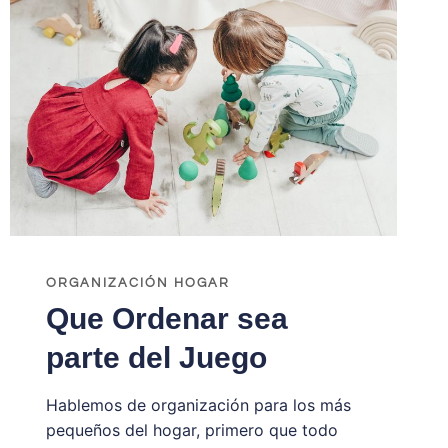
EN
CASA
ORGANIZACIÓN HOGAR
Que Ordenar sea
parte del Juego
Hablemos de organización para los más
pequeños del hogar, primero que todo