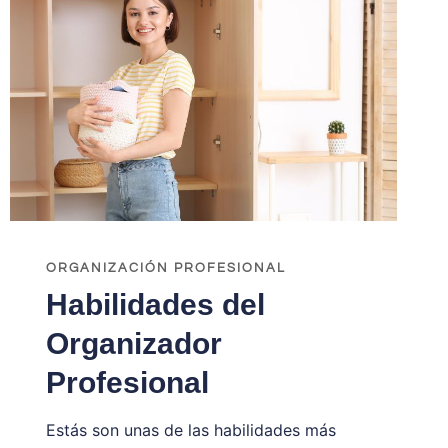
ORGANIZACIÓN PROFESIONAL
Habilidades del
Organizador
Profesional
Estás son unas de las habilidades más