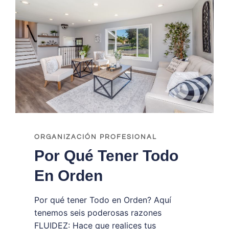
ORGANIZACIÓN PROFESIONAL
Por Qué Tener Todo
En Orden
Por qué tener Todo en Orden? Aquí
tenemos seis poderosas razones
FLUIDEZ: Hace que realices tus