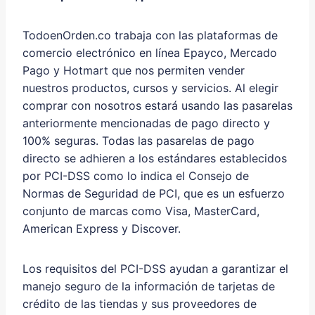
TodoenOrden.co trabaja con las plataformas de
comercio electrónico en línea Epayco, Mercado
Pago y Hotmart que nos permiten vender
nuestros productos, cursos y servicios. Al elegir
comprar con nosotros estará usando las pasarelas
anteriormente mencionadas de pago directo y
100% seguras. Todas las pasarelas de pago
directo se adhieren a los estándares establecidos
por PCI-DSS como lo indica el Consejo de
Normas de Seguridad de PCI, que es un esfuerzo
conjunto de marcas como Visa, MasterCard,
American Express y Discover.
Los requisitos del PCI-DSS ayudan a garantizar el
manejo seguro de la información de tarjetas de
crédito de las tiendas y sus proveedores de