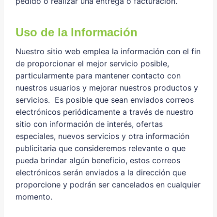
pedido o realizar una entrega o facturación.
Uso de la Información
Nuestro sitio web emplea la información con el fin
de proporcionar el mejor servicio posible,
particularmente para mantener contacto con
nuestros usuarios y mejorar nuestros productos y
servicios. Es posible que sean enviados correos
electrónicos periódicamente a través de nuestro
sitio con información de interés, ofertas
especiales, nuevos servicios y otra información
publicitaria que consideremos relevante o que
pueda brindar algún beneficio, estos correos
electrónicos serán enviados a la dirección que
proporcione y podrán ser cancelados en cualquier
momento.