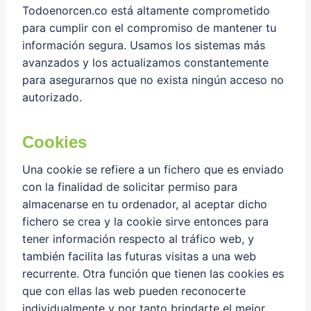
Todoenorcen.co está altamente comprometido
para cumplir con el compromiso de mantener tu
información segura. Usamos los sistemas más
avanzados y los actualizamos constantemente
para asegurarnos que no exista ningún acceso no
autorizado.
Cookies
Una cookie se refiere a un fichero que es enviado
con la finalidad de solicitar permiso para
almacenarse en tu ordenador, al aceptar dicho
fichero se crea y la cookie sirve entonces para
tener información respecto al tráfico web, y
también facilita las futuras visitas a una web
recurrente. Otra función que tienen las cookies es
que con ellas las web pueden reconocerte
individualmente y por tanto brindarte el mejor