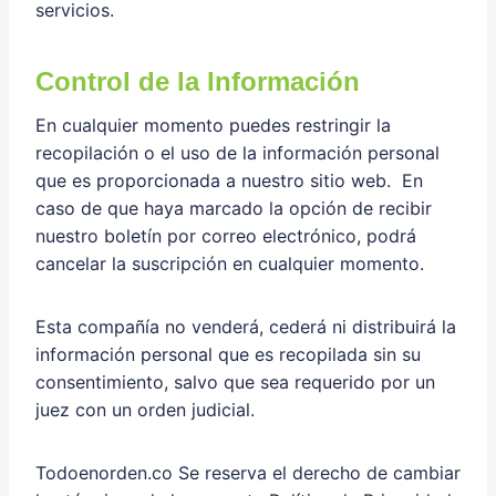
servicios.
Control de la Información
En cualquier momento puedes restringir la
recopilación o el uso de la información personal
que es proporcionada a nuestro sitio web. En
caso de que haya marcado la opción de recibir
nuestro boletín por correo electrónico, podrá
cancelar la suscripción en cualquier momento.
Esta compañía no venderá, cederá ni distribuirá la
información personal que es recopilada sin su
consentimiento, salvo que sea requerido por un
juez con un orden judicial.
Todoenorden.co Se reserva el derecho de cambiar