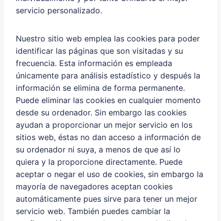
servicio personalizado.
Nuestro sitio web emplea las cookies para poder
identificar las páginas que son visitadas y su
frecuencia. Esta información es empleada
únicamente para análisis estadístico y después la
información se elimina de forma permanente.
Puede eliminar las cookies en cualquier momento
desde su ordenador. Sin embargo las cookies
ayudan a proporcionar un mejor servicio en los
sitios web, éstas no dan acceso a información de
su ordenador ni suya, a menos de que así lo
quiera y la proporcione directamente. Puede
aceptar o negar el uso de cookies, sin embargo la
mayoría de navegadores aceptan cookies
automáticamente pues sirve para tener un mejor
servicio web. También puedes cambiar la