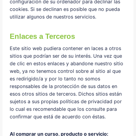
configuración de su ordenador para declinar las
cookies. Si se declinan es posible que no pueda
utilizar algunos de nuestros servicios.
Enlaces a Terceros
Este sitio web pudiera contener en laces a otros
sitios que podrían ser de su interés. Una vez que
de clic en estos enlaces y abandone nuestro sitio
web, ya no tenemos control sobre al sitio al que
es redirigido/a y por lo tanto no somos
responsables de la protección de sus datos en
esos otros sitios de terceros. Dichos sitios están
sujetos a sus propias políticas de privacidad por
lo cual es recomendable que los consulte para
confirmar que está de acuerdo con éstas.
Al comprar un curso, producto o servicio: