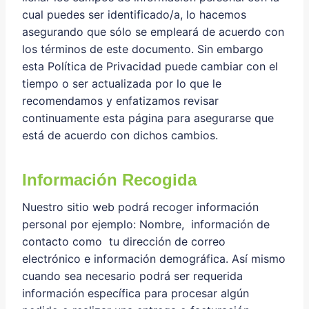
cual puedes ser identificado/a, lo hacemos
asegurando que sólo se empleará de acuerdo con
los términos de este documento. Sin embargo
esta Política de Privacidad puede cambiar con el
tiempo o ser actualizada por lo que le
recomendamos y enfatizamos revisar
continuamente esta página para asegurarse que
está de acuerdo con dichos cambios.
Información Recogida
Nuestro sitio web podrá recoger información
personal por ejemplo: Nombre, información de
contacto como tu dirección de correo
electrónico e información demográfica. Así mismo
cuando sea necesario podrá ser requerida
información específica para procesar algún