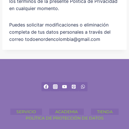
los términos de la presente Política de Privacidad
en cualquier momento.
Puedes solicitar modificaciones o eliminación
completa de tus datos personales a través del
correo todoenordencolombia@gmail.com
SERVICIO
ACADEMIA
TIENDA
POLÍTICA DE PROTECCIÓN DE DATOS