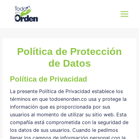
Saltar
al
contenido
Política de Protección
de Datos
Política de Privacidad
La presente Política de Privacidad establece los
términos en que todoenorden.co usa y protege la
información que es proporcionada por sus
usuarios al momento de utilizar su sitio web. Esta
compañía está comprometida con la seguridad de
los datos de sus usuarios. Cuando le pedimos
llenar los campos de información personal con la