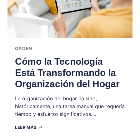
ORDEN
Cómo la Tecnología
Está Transformando la
Organización del Hogar
La organización del hogar ha sido,
históricamente, una tarea manual que requería
tiempo y esfuerzo significativos….
CÓMO
LEER MÁS
LA
TECNOLOGÍA