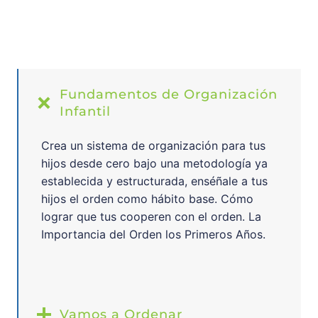
Fundamentos de Organización
Infantil
Crea un sistema de organización para tus
hijos desde cero bajo una metodología ya
establecida y estructurada, enséñale a tus
hijos el orden como hábito base. Cómo
lograr que tus cooperen con el orden. La
Importancia del Orden los Primeros Años.
Vamos a Ordenar