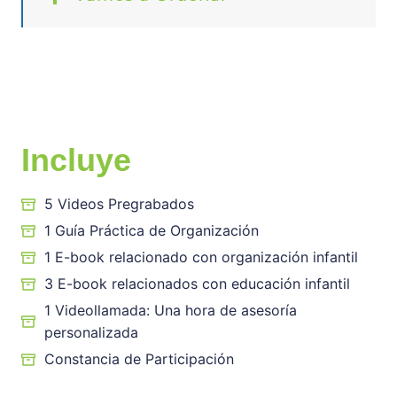
Incluye
5 Videos Pregrabados
1 Guía Práctica de Organización
1 E-book relacionado con organización infantil
3 E-book relacionados con educación infantil
1 Videollamada: Una hora de asesoría
personalizada
Constancia de Participación