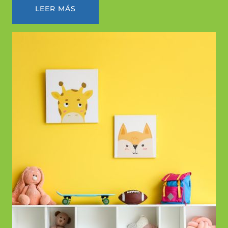
LEER MÁS