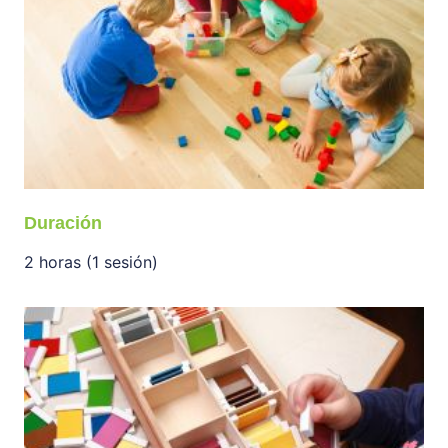
Duración
2 horas (1 sesión)