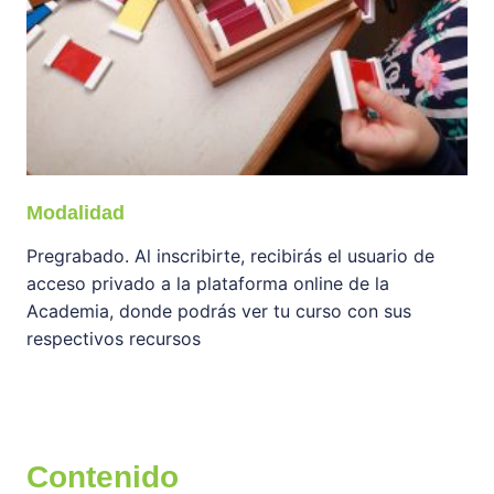
Modalidad
Pregrabado. Al inscribirte, recibirás el usuario de
acceso privado a la plataforma online de la
Academia, donde podrás ver tu curso con sus
respectivos recursos
Contenido