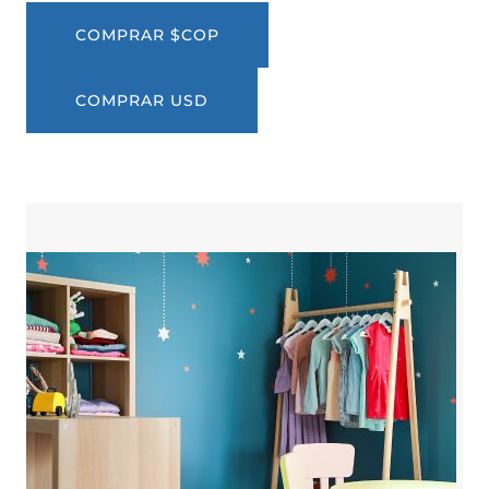
COMPRAR $COP
COMPRAR USD