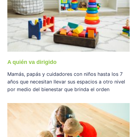
A quién va dirigido
Mamás, papás y cuidadores con niños hasta los 7
años que necesitan llevar sus espacios a otro nivel
por medio del bienestar que brinda el orden