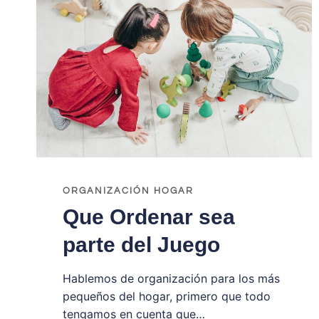
ORGANIZACIÓN HOGAR
Que Ordenar sea
parte del Juego
Hablemos de organización para los más
pequeños del hogar, primero que todo
tengamos en cuenta que…