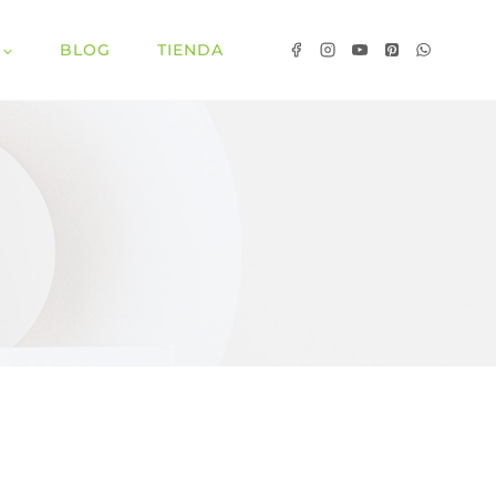
BLOG
TIENDA