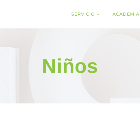
SERVICIO
ACADEMIA
Niños