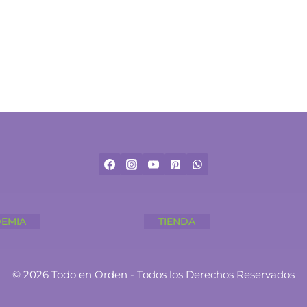
EMIA
TIENDA
© 2026 Todo en Orden - Todos los Derechos Reservados